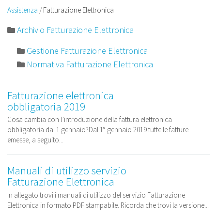
Assistenza
Fatturazione Elettronica
Archivio Fatturazione Elettronica
Gestione Fatturazione Elettronica
Normativa Fatturazione Elettronica
Fatturazione elettronica
obbligatoria 2019
Cosa cambia con l’introduzione della fattura elettronica
obbligatoria dal 1 gennaio?Dal 1° gennaio 2019 tutte le fatture
emesse, a seguito...
Manuali di utilizzo servizio
Fatturazione Elettronica
In allegato trovi i manuali di utilizzo del servizio Fatturazione
Elettronica in formato PDF stampabile. Ricorda che trovi la versione...