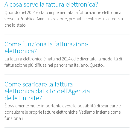
A cosa serve la fattura elettronica?
Quando nel 2014 è stata implementata la fatturazione elettronica
verso la Pubblica Amministrazione, probabilmente non si credeva
che lo stato...
Come funziona la fatturazione
elettronica?
La fattura elettronica è nata nel 2014 ed è diventata la modalità di
fatturazione più diffusa nel panorama italiano. Questo...
Come scaricare la fattura
elettronica dal sito dell’Agenzia
delle Entrate?
È ovviamente molto importante avere la possibilità di scaricare e
consultare le proprie fatture elettroniche. Vediamo insieme come
funziona il...