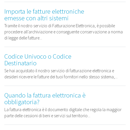
Importa le fatture elettroniche
emesse con altri sistemi
Tramite il nostro servizio di Fatturazione Elettronica, è possibile
procedere all’archiviazione e conseguente conservazione a norma
di legge delle fatture...
Codice Univoco o Codice
Destinatario
Se hai acquistato il nostro servizio di fatturazione elettronica e
desideri ricevere le fatture dei tuoi fornitori nello stesso sistema,...
Quando la fattura elettronica è
obbligatoria?
La fattura elettronica è il documento digitale che regola la maggior
parte delle cessioni di beni e servizi sul territorio...