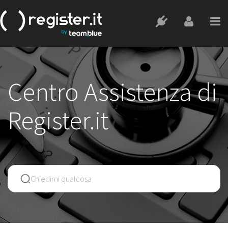
Centro Assistenza di
Register.it