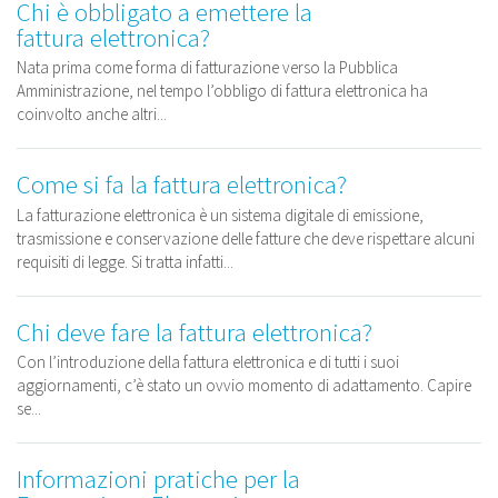
Chi è obbligato a emettere la
fattura elettronica?
Nata prima come forma di fatturazione verso la Pubblica
Amministrazione, nel tempo l’obbligo di fattura elettronica ha
coinvolto anche altri...
Come si fa la fattura elettronica?
La fatturazione elettronica è un sistema digitale di emissione,
trasmissione e conservazione delle fatture che deve rispettare alcuni
requisiti di legge. Si tratta infatti...
Chi deve fare la fattura elettronica?
Con l’introduzione della fattura elettronica e di tutti i suoi
aggiornamenti, c’è stato un ovvio momento di adattamento. Capire
se...
Informazioni pratiche per la