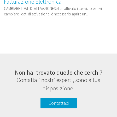
Fatturazione Elettronica
CAMBIARE I DATI DI ATTIVAZIONESe hai attivato il servizio e devi
cambiare i dati di attivazione, è necessario aprire un...
Non hai trovato quello che cerchi?
Contatta i nostri esperti, sono a tua
disposizione.
Contattaci