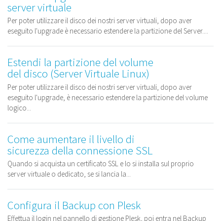
server virtuale
Per poter utilizzare il disco dei nostri server virtuali, dopo aver
eseguito l'upgrade è necessario estendere la partizione del Server....
Estendi la partizione del volume
del disco (Server Virtuale Linux)
Per poter utilizzare il disco dei nostri server virtuali, dopo aver
eseguito l'upgrade, è necessario estendere la partizione del volume
logico...
Come aumentare il livello di
sicurezza della connessione SSL
Quando si acquista un certificato SSL e lo si installa sul proprio
server virtuale o dedicato, se si lancia la...
Configura il Backup con Plesk
Effettua il login nel pannello di gestione Plesk, poi entra nel Backup