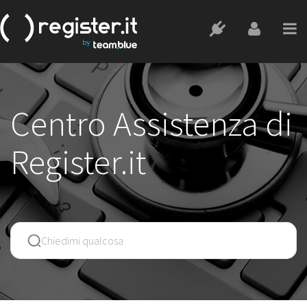
Centro Assistenza di
Register.it