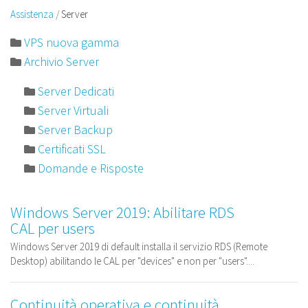
Assistenza
Server
VPS nuova gamma
Archivio Server
Server Dedicati
Server Virtuali
Server Backup
Certificati SSL
Domande e Risposte
Windows Server 2019: Abilitare RDS
CAL per users
Windows Server 2019 di default installa il servizio RDS (Remote
Desktop) abilitando le CAL per "devices" e non per "users"....
Continuità operativa e continuità