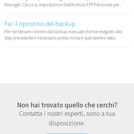
Manager. Clicca su Impostazioni Dell'Archivio FTP Personale per...
Fai il ripristino del backup
Per ripristinare i domini dal backup manuale che hai eseguito allo
step precedente è necessario prima ricreare quei domini nella...
Non hai trovato quello che cerchi?
Contatta i nostri esperti, sono a tua
disposizione.