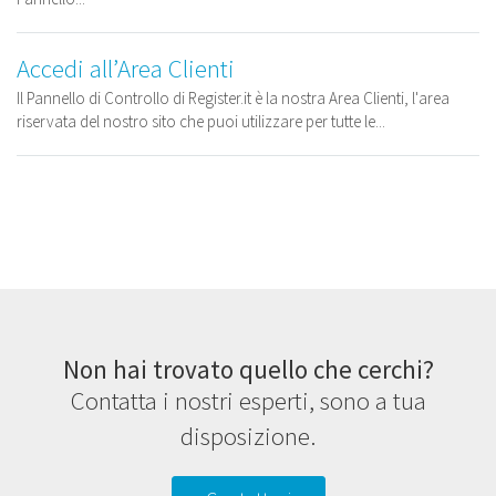
Accedi all’Area Clienti
Il Pannello di Controllo di Register.it è la nostra Area Clienti, l'area
riservata del nostro sito che puoi utilizzare per tutte le...
Non hai trovato quello che cerchi?
Contatta i nostri esperti, sono a tua
disposizione.