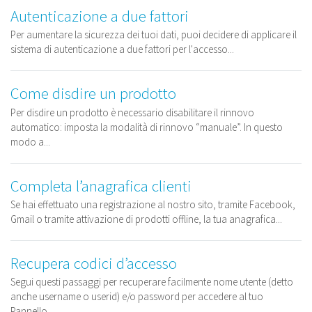
Autenticazione a due fattori
Per aumentare la sicurezza dei tuoi dati, puoi decidere di applicare il
sistema di autenticazione a due fattori per l'accesso...
Come disdire un prodotto
Per disdire un prodotto è necessario disabilitare il rinnovo
automatico: imposta la modalità di rinnovo “manuale”. In questo
modo a...
Completa l’anagrafica clienti
Se hai effettuato una registrazione al nostro sito, tramite Facebook,
Gmail o tramite attivazione di prodotti offline, la tua anagrafica...
Recupera codici d’accesso
Segui questi passaggi per recuperare facilmente nome utente (detto
anche username o userid) e/o password per accedere al tuo
Pannello...