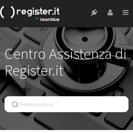
Centro Assistenza di
Register.it