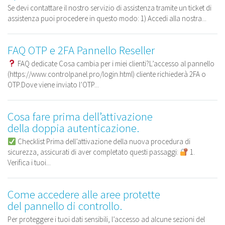
Se devi contattare il nostro servizio di assistenza tramite un ticket di
assistenza puoi procedere in questo modo: 1) Accedi alla nostra...
FAQ OTP e 2FA Pannello Reseller
FAQ dedicate Cosa cambia per i miei clienti?L’accesso al pannello
(https://www.controlpanel.pro/login.html) cliente richiederà 2FA o
OTP.Dove viene inviato l’OTP...
Cosa fare prima dell’attivazione
della doppia autenticazione.
Checklist Prima dell’attivazione della nuova procedura di
sicurezza, assicurati di aver completato questi passaggi:
1.
Verifica i tuoi...
Come accedere alle aree protette
del pannello di controllo.
Per proteggere i tuoi dati sensibili, l’accesso ad alcune sezioni del