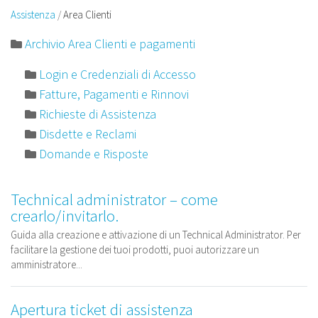
Assistenza
Area Clienti
Archivio Area Clienti e pagamenti
Login e Credenziali di Accesso
Fatture, Pagamenti e Rinnovi
Richieste di Assistenza
Disdette e Reclami
Domande e Risposte
Technical administrator – come
crearlo/invitarlo.
Guida alla creazione e attivazione di un Technical Administrator. Per
facilitare la gestione dei tuoi prodotti, puoi autorizzare un
amministratore...
Apertura ticket di assistenza