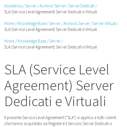
Assistenza
Server
Archivio Server
Server Dedicati
SLA (Service Level Agreement) Server Dedicati e Virtuali
Home
Knowledge Base
Server
Archivio Server
Server Virtuali
SLA (Service Level Agreement) Server Dedicati e Virtuali
Home
Knowledge Base
Server
SLA (Service Level Agreement) Server Dedicati e Virtuali
SLA (Service Level
Agreement) Server
Dedicati e Virtuali
Il presente Service Level Agreement (“SLA”) si applica a tutti i clienti
che hanno acquistato da Register.it il Servizio Server Dedicati o