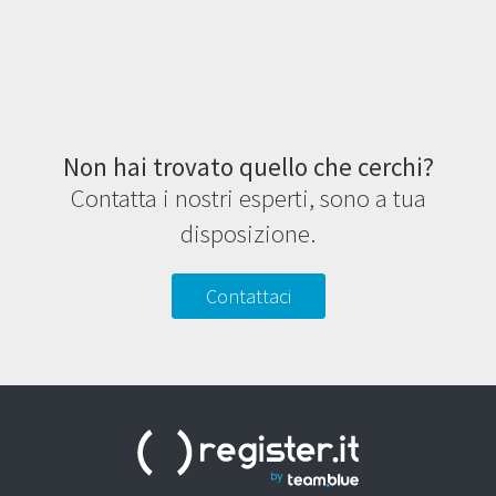
Non hai trovato quello che cerchi?
Contatta i nostri esperti, sono a tua
disposizione.
Contattaci