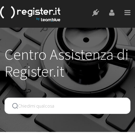
Centro Assistenza di
Register.it