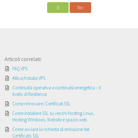
Sì
No
Articoli correlati:
FAQ VPS
Attiva/Installa VPS
Continuità operativa e continuità energetica – Il
livello di Resilienza
Come rinnovare i Certificati SSL
Come installare SSL su vecchi Hosting Linux,
Hosting Windows, Website e spazio web
Come avviare la richiesta di emissione del
Certificato SSL