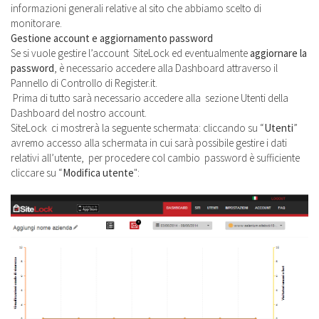
informazioni generali relative al sito che abbiamo scelto di
monitorare.
Gestione account e aggiornamento password
Se si vuole gestire l’account SiteLock ed eventualmente
aggiornare la
password
, è necessario accedere alla Dashboard attraverso il
Pannello di Controllo di Register.it.
Prima di tutto sarà necessario accedere alla sezione Utenti della
Dashboard del nostro account.
SiteLock ci mostrerà la seguente schermata: cliccando su “
Utenti
”
avremo accesso alla schermata in cui sarà possibile gestire i dati
relativi all’utente, per procedere col cambio password è sufficiente
cliccare su “
Modifica utente
":