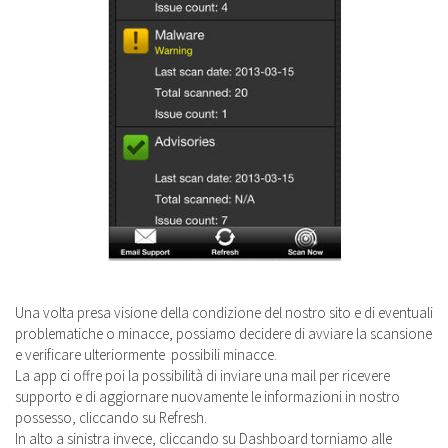
Una volta presa visione della condizione del nostro sito e di eventuali
problematiche o minacce, possiamo decidere di avviare la scansione
e verificare ulteriormente possibili minacce.
La app ci offre poi la possibilità di inviare una mail per ricevere
supporto e di aggiornare nuovamente le informazioni in nostro
possesso, cliccando su Refresh.
In alto a sinistra invece, cliccando su Dashboard torniamo alle