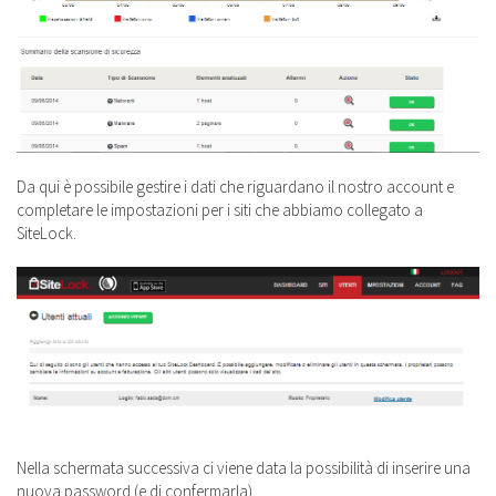
Da qui è possibile gestire i dati che riguardano il nostro account e
completare le impostazioni per i siti che abbiamo collegato a
SiteLock.
Nella schermata successiva ci viene data la possibilità di inserire una
nuova password (e di confermarla).