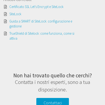
Certificato SSL Let’s Encrypt e SiteLock
SiteLock
Guida a SMART di SiteLock: configurazione e
gestione
TrueShield di Sitelock: come funziona, come si
attiva
Non hai trovato quello che cerchi?
Contatta i nostri esperti, sono a tua
disposizione.
Contattaci