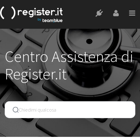
Centro Assistenza di
Register.it