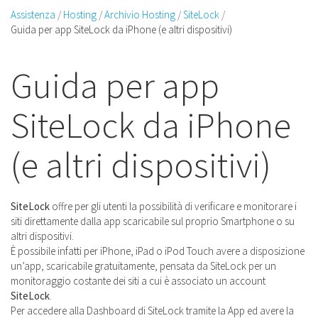
Assistenza
Hosting
Archivio Hosting
SiteLock
Guida per app SiteLock da iPhone (e altri dispositivi)
Guida per app
SiteLock da iPhone
(e altri dispositivi)
SiteLock
offre per gli utenti la possibilità di verificare e monitorare i
siti direttamente dalla app scaricabile sul proprio Smartphone o su
altri dispositivi.
È possibile infatti per iPhone, iPad o iPod Touch avere a disposizione
un’app, scaricabile gratuitamente, pensata da SiteLock per un
monitoraggio costante dei siti a cui è associato un account
SiteLock
.
Per accedere alla Dashboard di SiteLock tramite la App ed avere la