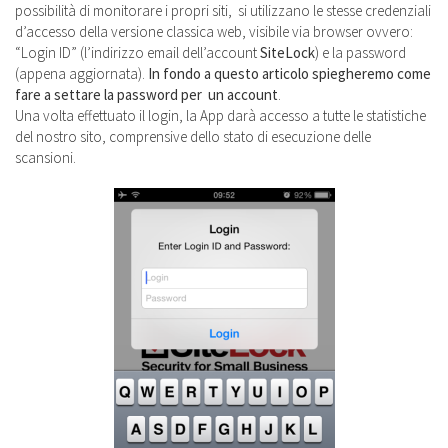
possibilità di monitorare i propri siti, si utilizzano le stesse credenziali
d’accesso della versione classica web, visibile via browser ovvero:
“Login ID” (l’indirizzo email dell’account
SiteLock
) e la password
(appena aggiornata).
In fondo a questo articolo spiegheremo come
fare a settare la password per un account
.
Una volta effettuato il login, la App darà accesso a tutte le statistiche
del nostro sito, comprensive dello stato di esecuzione delle
scansioni.