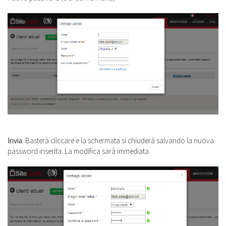
Invia
. Basterà cliccare e la schermata si chiuderà salvando la nuova
password inserita. La modifica sarà immediata.