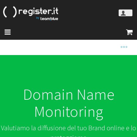
Domain Name
Monitoring
Valutiamo la diffusione del tuo Brand online e lo