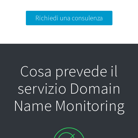
Richiedi una consulenza
Cosa prevede il
servizio Domain
Name Monitoring