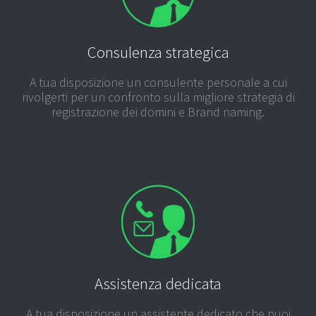
Consulenza strategica
A tua disposizione un consulente personale a cui
rivolgerti per un confronto sulla migliore strategia di
registrazione dei domini e Brand naming.
Assistenza dedicata
A tua disposizione un assistente dedicato che puoi