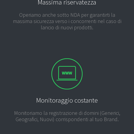
Massima riservatezza
Operiamo anche sotto NDA per garantirti la
massima sicurezza verso i concorrenti nel caso di
lancio di nuovi prodotti.
Monitoraggio costante
Monitoriamo la registrazione di domini (Generici,
Geografici, Nuovi) corrispondenti al tuo Brand.