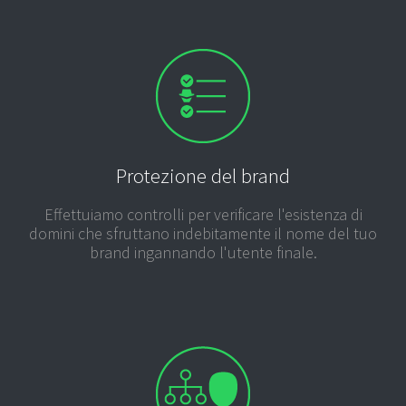
Protezione del brand
Effettuiamo controlli per verificare l'esistenza di
domini che sfruttano indebitamente il nome del tuo
brand ingannando l'utente finale.