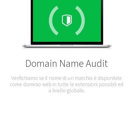
Domain Name
Audit
Verifichiamo se il nome di un marchio è disponibile
come dominio web in tutte le estensioni possibili ed
a livello globale.