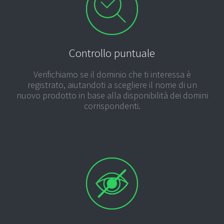
Controllo puntuale
Verifichiamo se il dominio che ti interessa è
registrato, aiutandoti a scegliere il nome di un
nuovo prodotto in base alla disponibilità dei domini
corrispondenti.