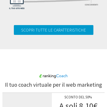
SCOPRI TUTTE LE CARATTERISTICHE
Il tuo coach virtuale per il web marketing
SCONTO DEL 50%
A soli 8,10€