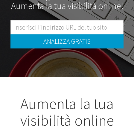
Aumenta la tua visibilità online!
ANALIZZA GRATIS
Aumenta la tua
visibilità online