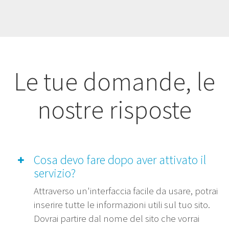
Le tue domande, le
nostre risposte
Cosa devo fare dopo aver attivato il
servizio?
Attraverso un'interfaccia facile da usare, potrai
inserire tutte le informazioni utili sul tuo sito.
Dovrai partire dal nome del sito che vorrai