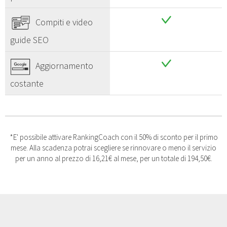
Compiti e video
guide SEO
Aggiornamento
costante
*E' possibile attivare RankingCoach con il 50% di sconto per il primo
mese. Alla scadenza potrai scegliere se rinnovare o meno il servizio
per un anno al prezzo di 16,21€ al mese, per un totale di 194,50€.