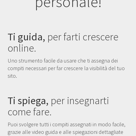
personale!
Ti guida,
per farti crescere
online.
Uno strumento facile da usare che ti assegna dei
compiti necessari per far crescere la visibilità del tuo
sito.
Ti spiega,
per insegnarti
come fare.
Puoi svolgere tutti i compiti assegnati in modo facile,
grazie alle video guida e alle spiegazioni dettagliate