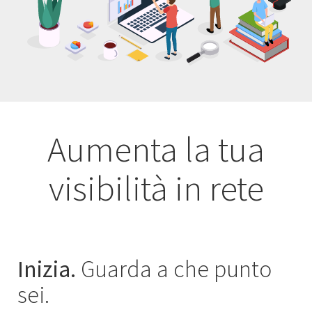
Aumenta la tua
visibilità in rete
Inizia.
Guarda a che punto
sei.