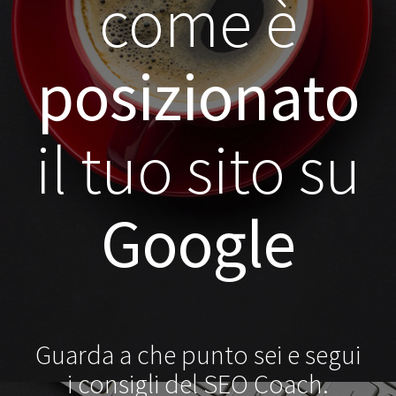
come è
posizionato
il tuo sito su
Google
Guarda a che punto sei e segui
i consigli del SEO Coach.