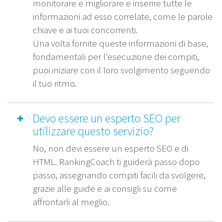
monitorare e migliorare e inserire tutte le
informazioni ad esso correlate, come le parole
chiave e ai tuoi concorrenti.
Una volta fornite queste informazioni di base,
fondamentali per l'esecuzione dei compiti,
puoi iniziare con il loro svolgimento seguendo
il tuo ritmo.
Devo essere un esperto SEO per
utilizzare questo servizio?
No, non devi essere un esperto SEO e di
HTML. RankingCoach ti guiderà passo dopo
passo, assegnando compiti facili da svolgere,
grazie alle guide e ai consigli su come
affrontarli al meglio.