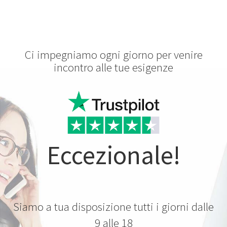
Ci impegniamo ogni giorno per venire
incontro alle tue esigenze
Eccezionale!
Siamo a tua disposizione tutti i giorni dalle
9 alle 18