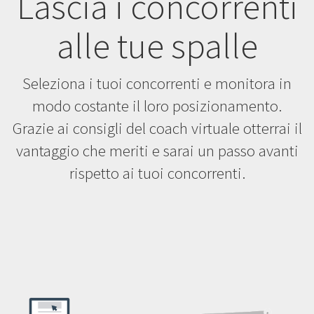
Lascia i concorrenti
alle tue spalle
Seleziona i tuoi concorrenti e monitora in
modo costante il loro posizionamento.
Grazie ai consigli del coach virtuale otterrai il
vantaggio che meriti e sarai un passo avanti
rispetto ai tuoi concorrenti.