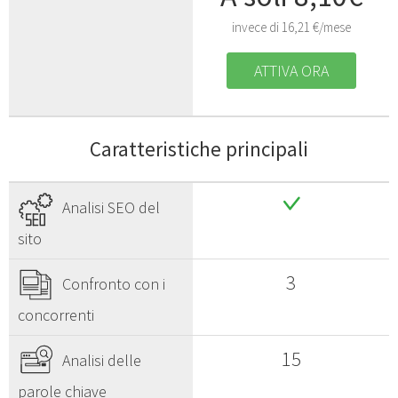
invece di 16,21 €/mese
ATTIVA ORA
Caratteristiche principali
Analisi SEO del
sito
3
Confronto con i
concorrenti
15
Analisi delle
parole chiave