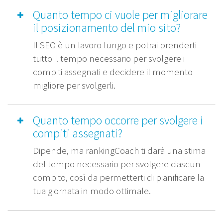
Quanto tempo ci vuole per migliorare
il posizionamento del mio sito?
Il SEO è un lavoro lungo e potrai prenderti
tutto il tempo necessario per svolgere i
compiti assegnati e decidere il momento
migliore per svolgerli.
Quanto tempo occorre per svolgere i
compiti assegnati?
Dipende, ma rankingCoach ti darà una stima
del tempo necessario per svolgere ciascun
compito, così da permetterti di pianificare la
tua giornata in modo ottimale.