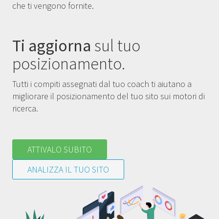
che ti vengono fornite.
Ti aggiorna
sul tuo
posizionamento.
Tutti i compiti assegnati dal tuo coach ti aiutano a
migliorare il posizionamento del tuo sito sui motori di
ricerca.
ATTIVALO SUBITO
ANALIZZA IL TUO SITO