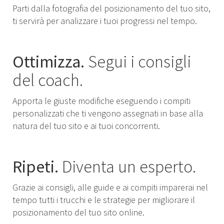
Parti dalla fotografia del posizionamento del tuo sito,
ti servirà per analizzare i tuoi progressi nel tempo.
Ottimizza.
Segui i consigli
del coach.
Apporta le giuste modifiche eseguendo i compiti
personalizzati che ti vengono assegnati in base alla
natura del tuo sito e ai tuoi concorrenti.
Ripeti.
Diventa un esperto.
Grazie ai consigli, alle guide e ai compiti imparerai nel
tempo tutti i trucchi e le strategie per migliorare il
posizionamento del tuo sito online.