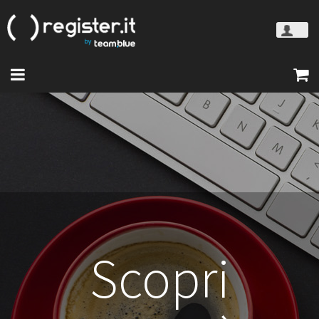
Scopri