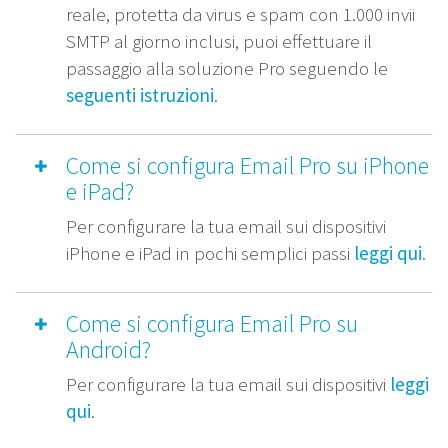
reale, protetta da virus e spam con 1.000 invii
SMTP al giorno inclusi, puoi effettuare il
passaggio alla soluzione Pro seguendo le
seguenti istruzioni
.
Come si configura Email Pro su iPhone
e iPad?
Per configurare la tua email sui dispositivi
iPhone e iPad in pochi semplici passi
leggi qui
.
Come si configura Email Pro su
Android?
Per configurare la tua email sui dispositivi
leggi
qui
.