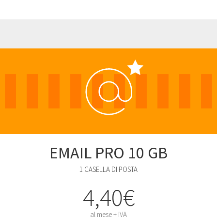
EMAIL PRO 10 GB
1 CASELLA DI POSTA
4,40€
al mese + IVA