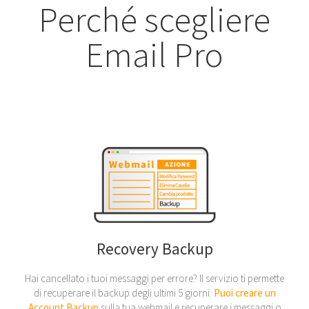
Perché scegliere
Email Pro
Recovery Backup
Hai cancellato i tuoi messaggi per errore? Il servizio ti permette
di recuperare il backup degli ultimi 5 giorni.
Puoi creare un
Account Backup
sulla tua webmail e recuperare i messaggi o