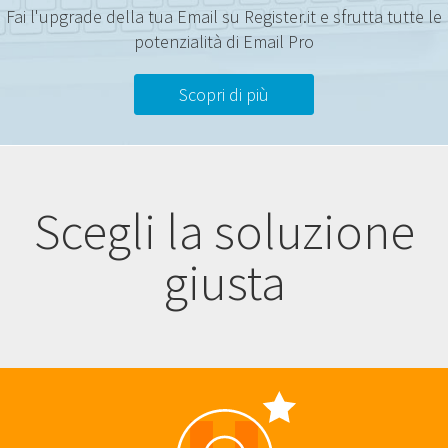
Fai l'upgrade della tua Email su Register.it e sfrutta tutte le
potenzialità di Email Pro
Scopri di più
Scegli la soluzione
giusta