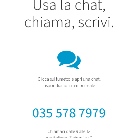
Usa la chat,
chiama, scrivi.
Clicca sul fumetto e apri una chat,
rispondiamo in tempo reale
035 578 7979
Chiamaci dalle 9 alle 18
ora italiana, 7 giorni su 7.