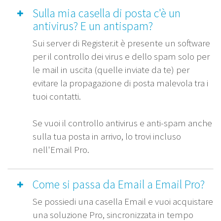
Sulla mia casella di posta c'è un
antivirus? E un antispam?
Sui server di Register.it è presente un software
per il controllo dei virus e dello spam solo per
le mail in uscita (quelle inviate da te) per
evitare la propagazione di posta malevola tra i
tuoi contatti.
Se vuoi il controllo antivirus e anti-spam anche
sulla tua posta in arrivo, lo trovi incluso
nell'Email Pro.
Come si passa da Email a Email Pro?
Se possiedi una casella Email e vuoi acquistare
una soluzione Pro, sincronizzata in tempo