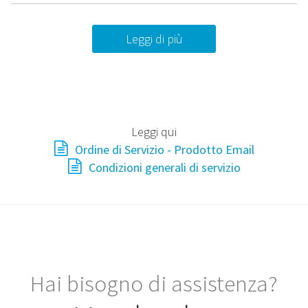
Leggi di più
Leggi qui
Ordine di Servizio - Prodotto Email
Condizioni generali di servizio
Hai bisogno di assistenza?