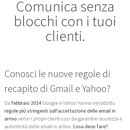
Comunica senza
blocchi con i tuoi
clienti.
Conosci le nuove regole di
recapito di Gmail e Yahoo?
Da
febbraio 2024
Google e Yahoo hanno introdotto
regole più stringenti sull’accettazione delle email in
arrivo
verso i propri clienti così da garantire sicurezza e
autenticità delle email in arrivo.
Cosa devo fare?