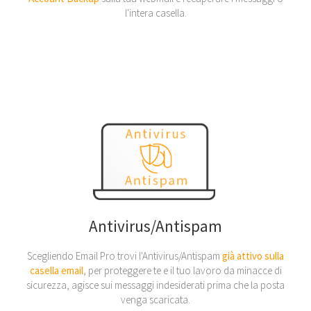
l'intera casella.
Antivirus/Antispam
Scegliendo Email Pro trovi l'Antivirus/Antispam
già attivo sulla
casella email
, per proteggere te e il tuo lavoro da minacce di
sicurezza, agisce sui messaggi indesiderati prima che la posta
venga scaricata.