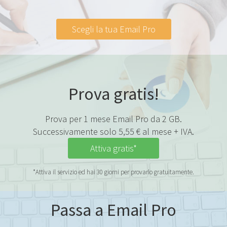
Scegli la tua Email Pro
Prova gratis!
Prova per 1 mese Email Pro da 2 GB.
Successivamente solo 5,55 € al mese + IVA.
Attiva gratis*
*Attiva il servizio ed hai 30 giorni per provarlo gratuitamente.
Passa a Email Pro