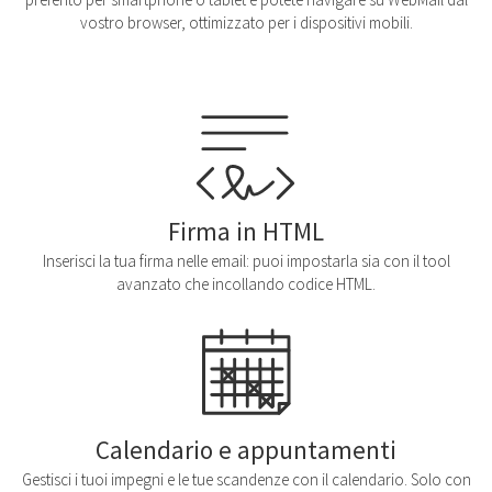
vostro browser, ottimizzato per i dispositivi mobili.
Firma in HTML
Inserisci la tua firma nelle email: puoi impostarla sia con il tool
avanzato che incollando codice HTML.
Calendario e appuntamenti
Gestisci i tuoi impegni e le tue scandenze con il calendario. Solo con