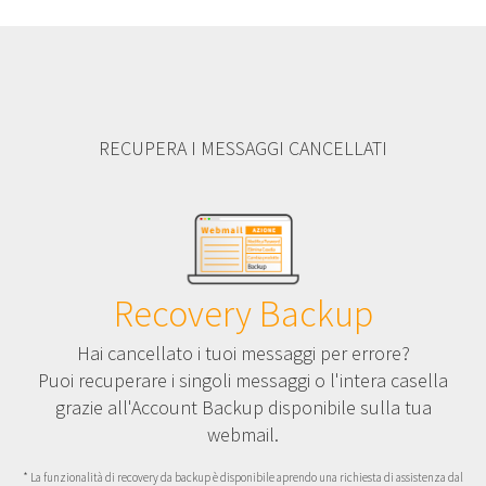
RECUPERA I MESSAGGI CANCELLATI
Recovery Backup
Hai cancellato i tuoi messaggi per errore?
Puoi recuperare i singoli messaggi o l'intera casella
grazie all'Account Backup disponibile sulla tua
webmail.
* La funzionalità di recovery da backup è disponibile aprendo una richiesta di assistenza dal