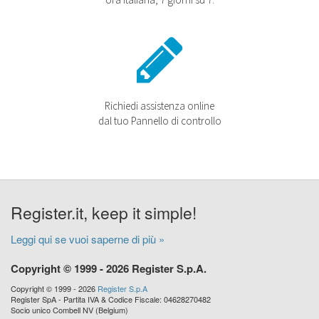
Richiedi assistenza online
dal tuo Pannello di controllo
Register.it, keep it simple!
Leggi qui se vuoi saperne di più »
Copyright © 1999 - 2026 Register S.p.A.
Copyright © 1999 - 2026
Register S.p.A
Register SpA - Partita IVA & Codice Fiscale: 04628270482
Socio unico Combell NV (Belgium)