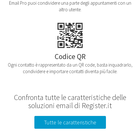
Email Pro puoi condividere una parte degli appuntamenti con un
altro utente.
Codice QR
Ogni contatto è rappresentato da un QR code, basta inquadrarlo,
condividere e importare contatti diventa più facile.
Confronta tutte le caratteristiche delle
soluzioni email di Register.it
Tutte le caratteristiche