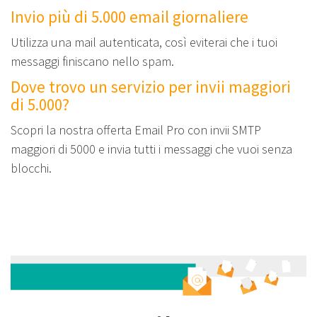
Invio più di 5.000 email giornaliere
Utilizza una mail autenticata, così eviterai che i tuoi
messaggi finiscano nello spam.
Dove trovo un servizio per invii maggiori
di 5.000?
Scopri la nostra offerta Email Pro con invii SMTP
maggiori di 5000 e invia tutti i messaggi che vuoi senza
blocchi.