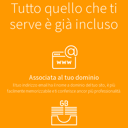
Tutto quello che ti
serve è già incluso
Associata al tuo dominio
Il tuo indirizzo email ha il nome a dominio del tuo sito, è più
facilmente memorizzabile e ti conferisce ancor più professionalità.