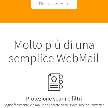
Piani a confronto
Molto più di una
semplice WebMail
Protezione spam e filtri
Segna facilmente le e-mail indesiderate come spam, blocca i mittenti e