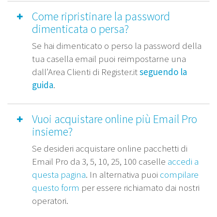
Come ripristinare la password
dimenticata o persa?
Se hai dimenticato o perso la password della
tua casella email puoi reimpostarne una
dall’Area Clienti di Register.it
seguendo la
guida
.
Vuoi acquistare online più Email Pro
insieme?
Se desideri acquistare online pacchetti di
Email Pro da 3, 5, 10, 25, 100 caselle
accedi a
questa pagina
. In alternativa puoi
compilare
questo form
per essere richiamato dai nostri
operatori.