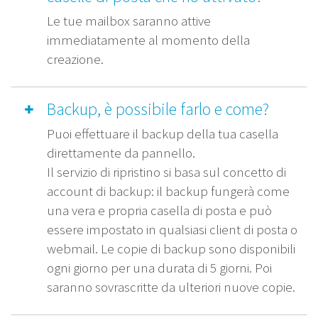
Le tue mailbox saranno attive
immediatamente al momento della
creazione.
Backup, è possibile farlo e come?
Puoi effettuare il backup della tua casella
direttamente da pannello.
Il servizio di ripristino si basa sul concetto di
account di backup: il backup fungerà come
una vera e propria casella di posta e può
essere impostato in qualsiasi client di posta o
webmail. Le copie di backup sono disponibili
ogni giorno per una durata di 5 giorni. Poi
saranno sovrascritte da ulteriori nuove copie.