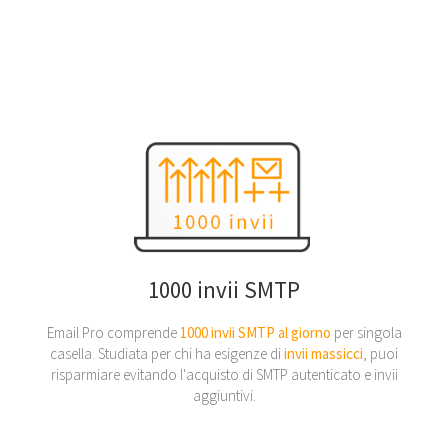
1000 invii SMTP
Email Pro comprende
1000 invii SMTP al giorno
per singola
casella. Studiata per chi ha esigenze di
invii massicci
, puoi
risparmiare evitando l'acquisto di SMTP autenticato e invii
aggiuntivi.