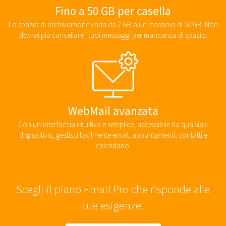
Fino a 50 GB per casella
Lo spazio di archiviazione varia da 2 GB a un massimo di 50 GB. Non
dovrai più cancellare i tuoi messaggi per mancanza di spazio.
WebMail avanzata
Con un’interfaccia intuitiva e semplice, accessibile da qualsiasi
dispositivo, gestisci facilmente email, appuntamenti, contatti e
calendario.
Scegli il piano Email Pro che risponde alle
tue esigenze.