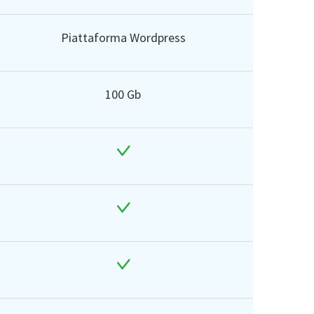
Piattaforma Wordpress
100 Gb