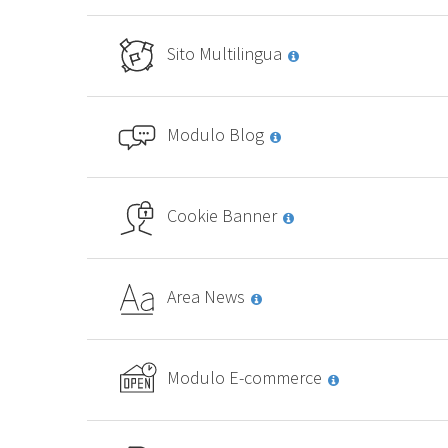
Sito Multilingua
Modulo Blog
Cookie Banner
Area News
Modulo E-commerce