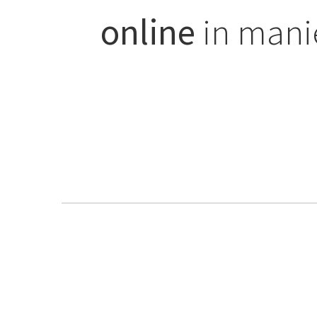
online
in mani