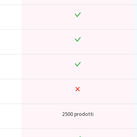
2500 prodotti