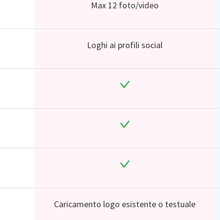
Max 12 foto/video
Loghi ai profili social
Caricamento logo esistente o testuale