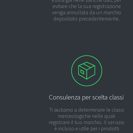
evitare che la sua registrazione
venga annullata da un marchio
depositato precedentemente.
Consulenza per scelta classi
Ti aiutiamo a determinare le classi
merceologiche nelle quali
registrare il tuo marchio. Il servizio
è incluso e utile per i prodotti