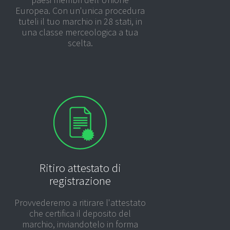
Europea. Con un'unica procedura
tuteli il tuo marchio in 28 stati, in
una classe merceologica a tua
scelta.
Ritiro attestato di
registrazione
Provvederemo a ritirare l'attestato
che certifica il deposito del
marchio, inviandotelo in forma