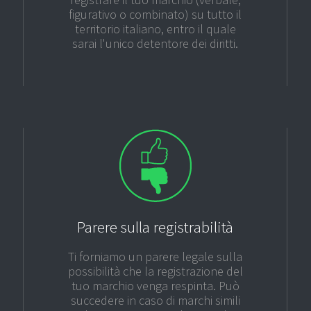
figurativo o combinato) su tutto il
territorio italiano, entro il quale
sarai l'unico detentore dei diritti.
Parere sulla registrabilità
Ti forniamo un parere legale sulla
possibilità che la registrazione del
tuo marchio venga respinta. Può
succedere in caso di marchi simili