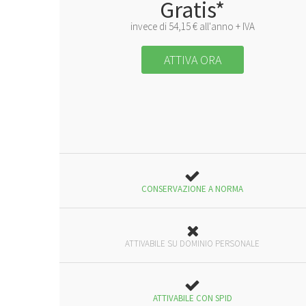
Gratis*
invece di 54,15 € all'anno + IVA
ATTIVA ORA
CONSERVAZIONE A NORMA
ATTIVABILE SU DOMINIO PERSONALE
ATTIVABILE CON SPID