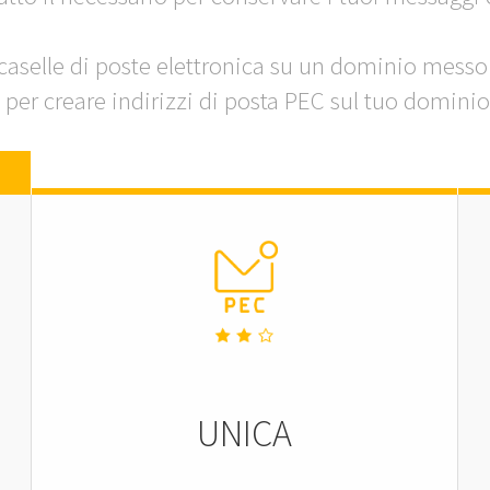
caselle di poste elettronica su un dominio messo 
per creare indirizzi di posta PEC sul tuo dominio
UNICA