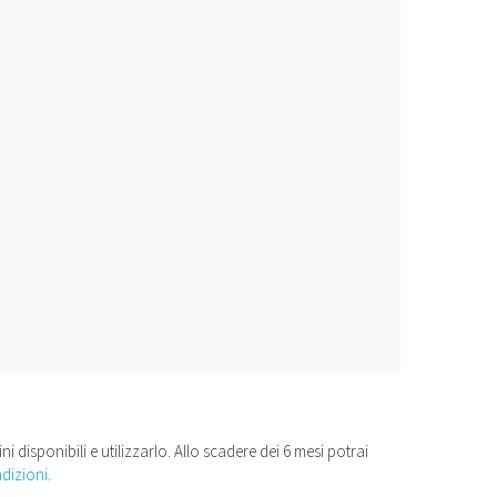
i disponibili e utilizzarlo. Allo scadere dei 6 mesi potrai
dizioni
.