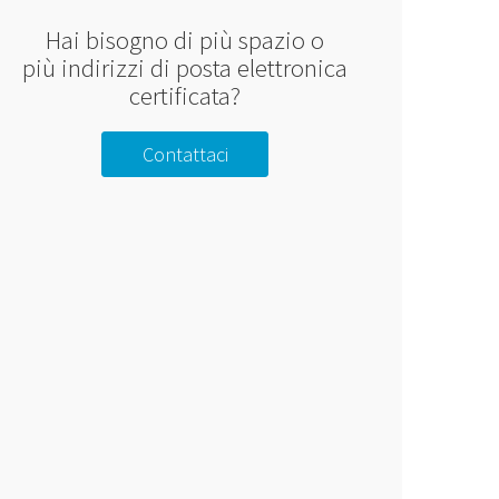
Hai bisogno di più spazio o
più indirizzi di posta elettronica
certificata?
Contattaci