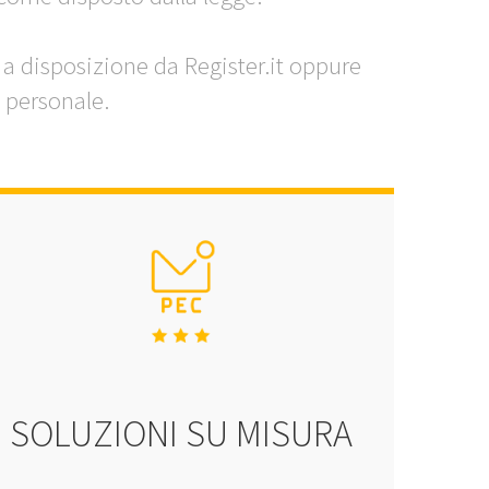
a disposizione da Register.it oppure
 personale.
SOLUZIONI SU MISURA