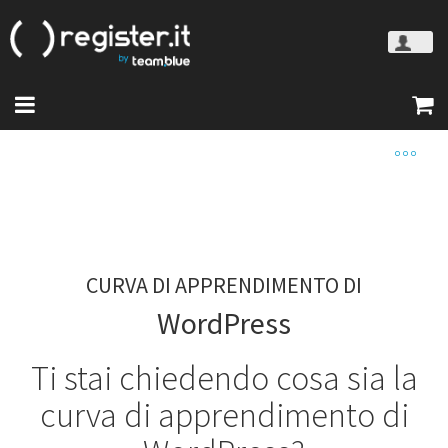
CURVA DI APPRENDIMENTO DI
WordPress
Ti stai chiedendo cosa sia la
curva di apprendimento di