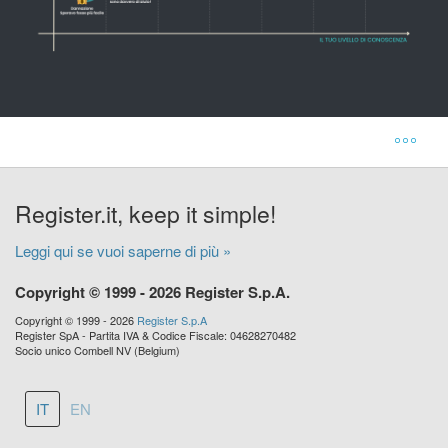
Register.it, keep it simple!
Leggi qui se vuoi saperne di più »
Copyright © 1999 - 2026 Register S.p.A.
Copyright © 1999 - 2026
Register S.p.A
Register SpA - Partita IVA & Codice Fiscale: 04628270482
Socio unico Combell NV (Belgium)
IT
EN