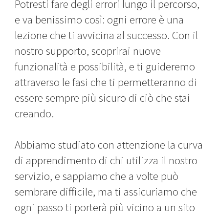
Potresti fare degli errori lungo il percorso,
e va benissimo così: ogni errore è una
lezione che ti avvicina al successo. Con il
nostro supporto, scoprirai nuove
funzionalità e possibilità, e ti guideremo
attraverso le fasi che ti permetteranno di
essere sempre più sicuro di ciò che stai
creando.
Abbiamo studiato con attenzione la curva
di apprendimento di chi utilizza il nostro
servizio, e sappiamo che a volte può
sembrare difficile, ma ti assicuriamo che
ogni passo ti porterà più vicino a un sito