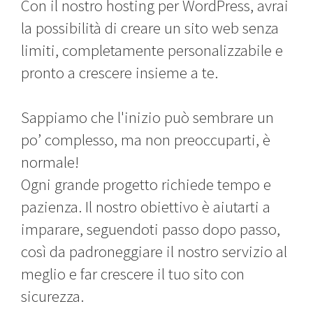
Con il nostro hosting per WordPress, avrai
la possibilità di creare un sito web senza
limiti, completamente personalizzabile e
pronto a crescere insieme a te.
Sappiamo che l'inizio può sembrare un
po’ complesso, ma non preoccuparti, è
normale!
Ogni grande progetto richiede tempo e
pazienza. Il nostro obiettivo è aiutarti a
imparare, seguendoti passo dopo passo,
così da padroneggiare il nostro servizio al
meglio e far crescere il tuo sito con
sicurezza.