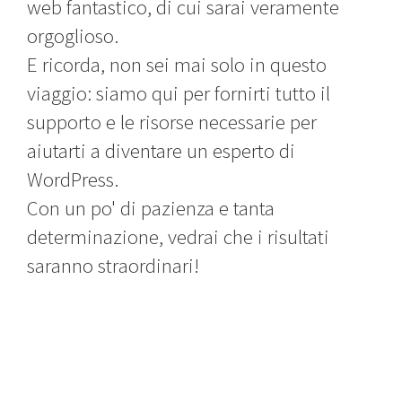
web fantastico, di cui sarai veramente
orgoglioso.
E ricorda, non sei mai solo in questo
viaggio: siamo qui per fornirti tutto il
supporto e le risorse necessarie per
aiutarti a diventare un esperto di
WordPress.
Con un po' di pazienza e tanta
determinazione, vedrai che i risultati
saranno straordinari!