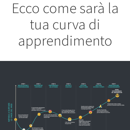
Ecco come sarà la
tua curva di
apprendimento