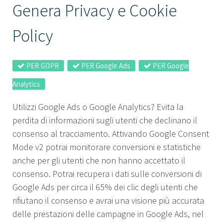
Genera Privacy e Cookie
Policy
PER GDPR
PER Google Ads
PER Google
Analytics
Utilizzi Google Ads o Google Analytics? Evita la
perdita di informazioni sugli utenti che declinano il
consenso al tracciamento. Attivando Google Consent
Mode v2 potrai monitorare conversioni e statistiche
anche per gli utenti che non hanno accettato il
consenso. Potrai recupera i dati sulle conversioni di
Google Ads per circa il 65% dei clic degli utenti che
rifiutano il consenso e avrai una visione più accurata
delle prestazioni delle campagne in Google Ads, nel