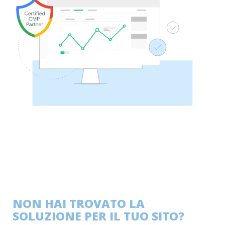
NON HAI TROVATO LA
SOLUZIONE PER IL TUO SITO?