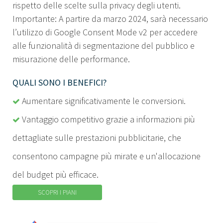
rispetto delle scelte sulla privacy degli utenti.
Importante: A partire da marzo 2024, sarà necessario
l’utilizzo di Google Consent Mode v2 per accedere
alle funzionalità di segmentazione del pubblico e
misurazione delle performance.
QUALI SONO I BENEFICI?
Aumentare significativamente le conversioni.
Vantaggio competitivo grazie a informazioni più
dettagliate sulle prestazioni pubblicitarie, che
consentono campagne più mirate e un'allocazione
del budget più efficace.
SCOPRI I PIANI