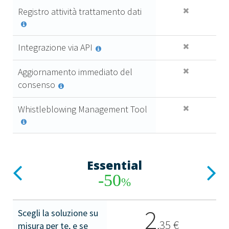
Registro attività trattamento dati
Integrazione via API
Aggiornamento immediato del
consenso
Whistleblowing Management Tool
Essential
Previous
Next
-50
%
2
Scegli la soluzione su
,
35
€
misura per te, e se