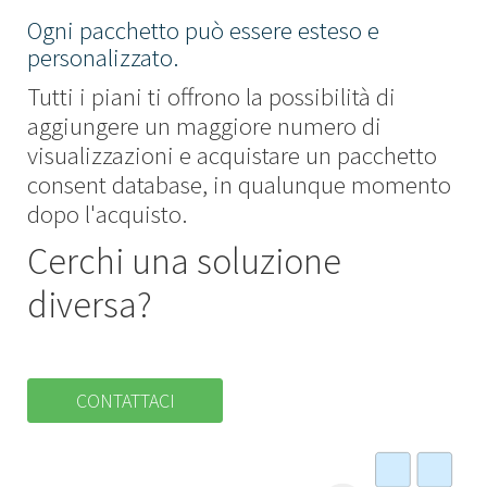
Ogni pacchetto può essere esteso e
personalizzato.
Tutti i piani ti offrono la possibilità di
aggiungere un maggiore numero di
visualizzazioni e acquistare un pacchetto
consent database, in qualunque momento
dopo l'acquisto.
Cerchi una soluzione
diversa?
CONTATTACI