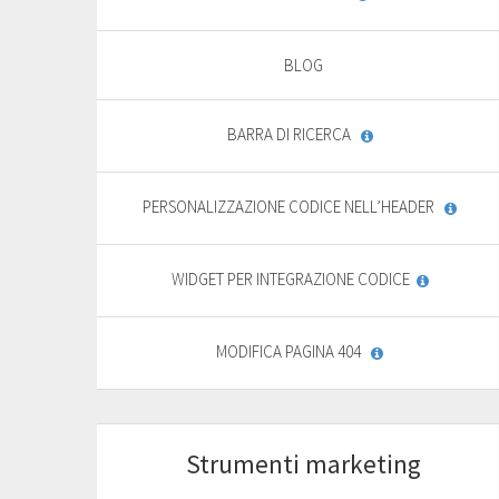
BLOG
BARRA DI RICERCA
PERSONALIZZAZIONE CODICE NELL’HEADER
WIDGET PER INTEGRAZIONE CODICE
MODIFICA PAGINA 404
Strumenti marketing
Start