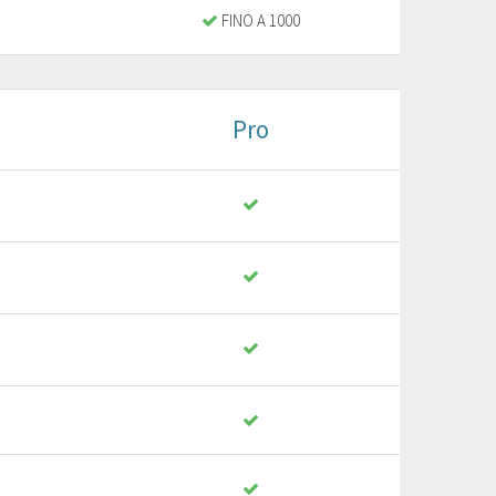
FINO A 1000
Pro