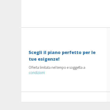
Scegli il piano perfetto per le
tue esigenze!
Offerta limitata nel tempo e soggetta a
condizioni