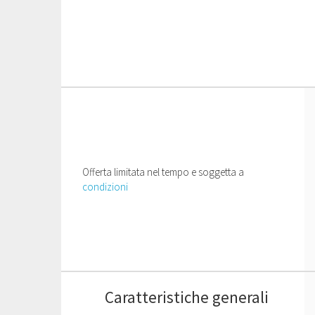
Offerta limitata nel tempo e soggetta a
condizioni
Caratteristiche generali