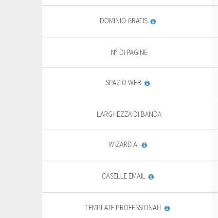
DOMINIO GRATIS
N° DI PAGINE
SPAZIO WEB
LARGHEZZA DI BANDA
WIZARD AI
CASELLE EMAIL
TEMPLATE PROFESSIONALI