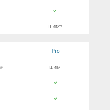
ILLIMITATE
Pro
ILLIMITATI
UP