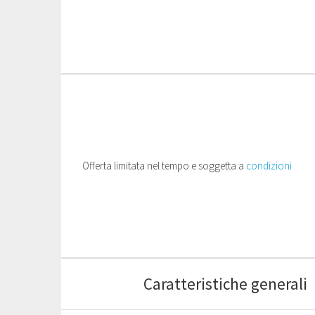
Offerta limitata nel tempo e soggetta a
condizioni
Caratteristiche generali