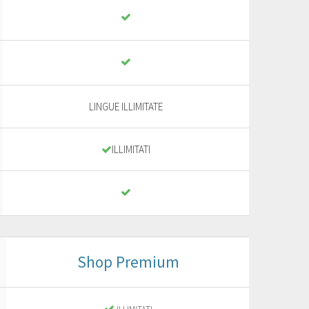
LINGUE ILLIMITATE
ILLIMITATI
Shop Premium