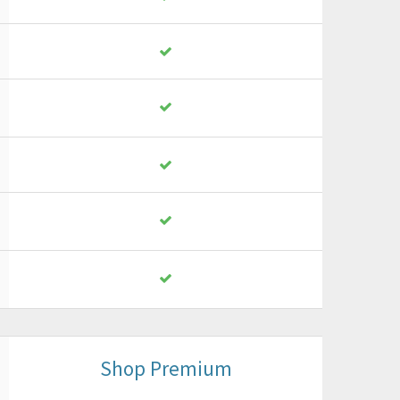
Shop Premium