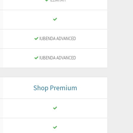
ILLIMITATI
IUBENDA ADVANCED
IUBENDA ADVANCED
Shop Premium