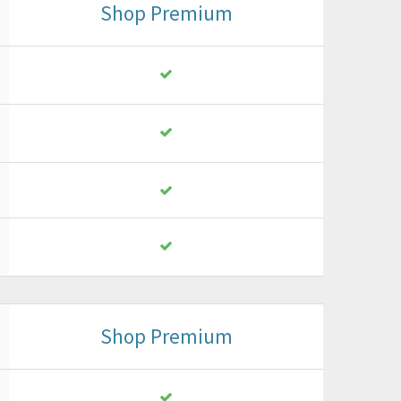
Shop Premium
Shop Premium