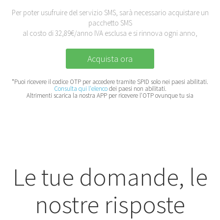
Per poter usufruire del servizio SMS, sarà necessario acquistare un
pacchetto SMS
al costo di 32,89€/anno IVA esclusa e si rinnova ogni anno,
Acquista ora
*Puoi ricevere il codice OTP per accedere tramite SPID solo nei paesi abilitati.
Consulta qui l'elenco
dei paesi non abilitati.
Altrimenti scarica la nostra APP per ricevere l'OTP ovunque tu sia
Le tue domande, le
nostre risposte