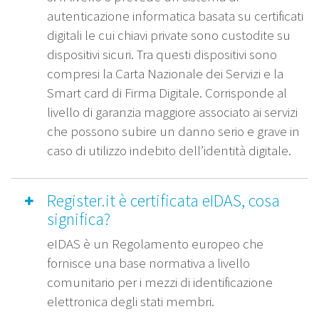
autenticazione informatica basata su certificati
digitali le cui chiavi private sono custodite su
dispositivi sicuri. Tra questi dispositivi sono
compresi la Carta Nazionale dei Servizi e la
Smart card di Firma Digitale. Corrisponde al
livello di garanzia maggiore associato ai servizi
che possono subire un danno serio e grave in
caso di utilizzo indebito dell’identità digitale.
Register.it è certificata eIDAS, cosa
significa?
eIDAS è un Regolamento europeo che
fornisce una base normativa a livello
comunitario per i mezzi di identificazione
elettronica degli stati membri.