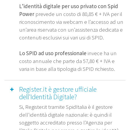
L’identità digitale per uso privato con Spid
Power
prevede un costo di 80,85 € + IVA per il
riconoscimento via webcam e l’accesso ad un
un’area riservata con un’assistenza dedicata e
contenuti esclusivi sui vari usi di SPID.
Lo SPID ad uso professionale
invece ha un
costo annuale che parte da 57,80 € + IVA e
varia in base alla tipologia di SPID richiesto.
Register.it è gestore ufficiale
dell'Identità Digitale?
Si, Register.it tramite SpidItalia è il gestore
dell'identità digitale nazionale: è quindi il
soggetto accreditato presso l’Agenzia per