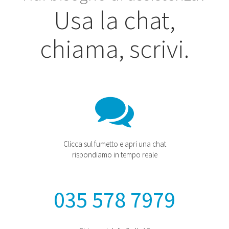
Usa la chat,
chiama, scrivi.
Clicca sul fumetto e apri una chat
rispondiamo in tempo reale
035 578 7979