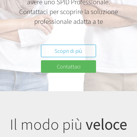
avere uno SPID Professionale.
Contattaci per scoprire la soluzione
professionale adatta a te
Scopri di più
Contattaci
Il modo più
veloce