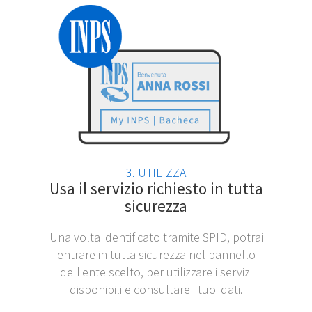
3. UTILIZZA
Usa il servizio richiesto in tutta
sicurezza
Una volta identificato tramite SPID, potrai
entrare in tutta sicurezza nel pannello
dell'ente scelto, per utilizzare i servizi
disponibili e consultare i tuoi dati.