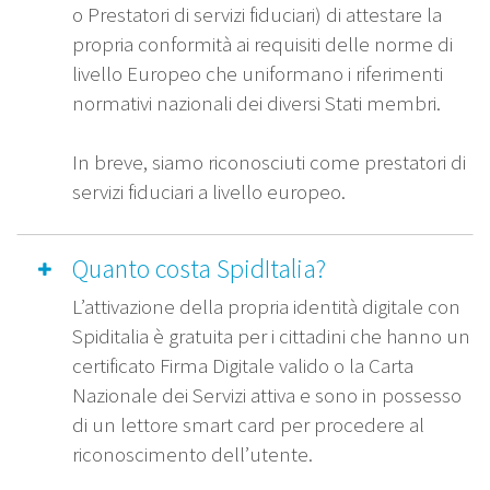
o Prestatori di servizi fiduciari) di attestare la
propria conformità ai requisiti delle norme di
livello Europeo che uniformano i riferimenti
normativi nazionali dei diversi Stati membri.
In breve, siamo riconosciuti come prestatori di
servizi fiduciari a livello europeo.
Quanto costa SpidItalia?
L’attivazione della propria identità digitale con
Spiditalia è gratuita per i cittadini che hanno un
certificato Firma Digitale valido o la Carta
Nazionale dei Servizi attiva e sono in possesso
di un lettore smart card per procedere al
riconoscimento dell’utente.