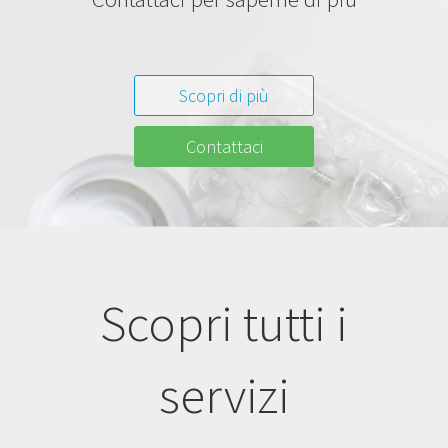
Scopri di più
Contattaci
Scopri tutti i
servizi