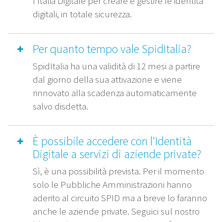
l’Italia Digitale per creare e gestire le identità
digitali, in totale sicurezza.
Per quanto tempo vale SpidItalia?
SpidItalia ha una validità di 12 mesi a partire
dal giorno della sua attivazione e viene
rinnovato alla scadenza automaticamente
salvo disdetta.
È possibile accedere con l'Identità
Digitale a servizi di aziende private?
Sì, è una possibilità prevista. Per il momento
solo le Pubbliche Amministrazioni hanno
aderito al circuito SPID ma a breve lo faranno
anche le aziende private. Seguici sul nostro