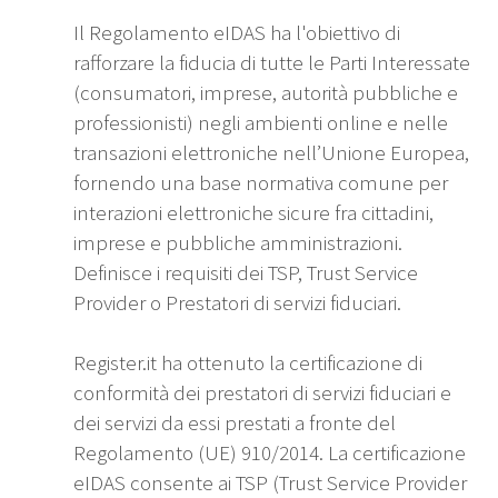
Il Regolamento eIDAS ha l'obiettivo di
rafforzare la fiducia di tutte le Parti Interessate
(consumatori, imprese, autorità pubbliche e
professionisti) negli ambienti online e nelle
transazioni elettroniche nell’Unione Europea,
fornendo una base normativa comune per
interazioni elettroniche sicure fra cittadini,
imprese e pubbliche amministrazioni.
Definisce i requisiti dei TSP, Trust Service
Provider o Prestatori di servizi fiduciari.
Register.it ha ottenuto la certificazione di
conformità dei prestatori di servizi fiduciari e
dei servizi da essi prestati a fronte del
Regolamento (UE) 910/2014. La certificazione
eIDAS consente ai TSP (Trust Service Provider