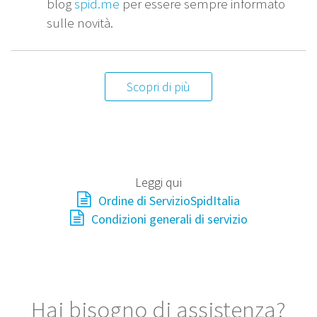
blog
spid.me
per essere sempre informato
sulle novità.
Scopri di più
Leggi qui
Ordine di ServizioSpidItalia
Condizioni generali di servizio
Hai bisogno di assistenza?