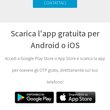
CONTATTACI
Scarica l'app gratuita per
Android o iOS
Accedi a Google Play Store o App Store e scarica la app
per ricevere gli OTP gratis, direttamente sul tuo
telefono!