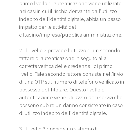
primo livello di autenticazione viene utilizzato
nei casi in cui il rischio derivante dall’utilizzo
indebito dell’identità digitale, abbia un basso
impatto per le attività del
cittadino/impresa/pubblica amministrazione.
2. Il Livello 2 prevede l’utilizzo di un secondo
fattore di autenticazione in seguito alla
corretta verifica delle credenziali di primo
livello. Tale secondo fattore consiste nell’invio
di una OTP sul numero di telefono verificato in
possesso del Titolare. Questo livello di
autenticazione viene utilizzato per i servizi che
possono subire un danno consistente in caso
di utilizzo indebito dell’identità digitale.
3. Il livello 3 prevede un sistema di