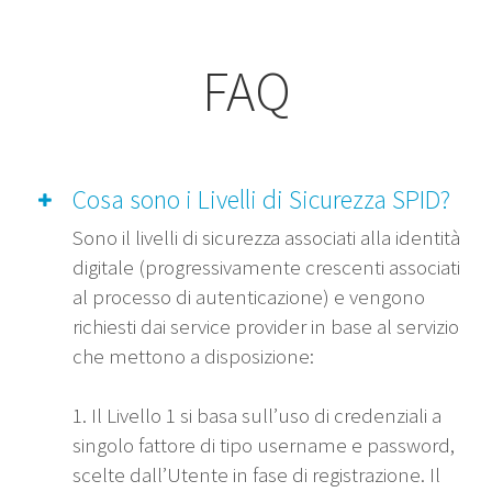
FAQ
Cosa sono i Livelli di Sicurezza SPID?
Sono il livelli di sicurezza associati alla identità
digitale (progressivamente crescenti associati
al processo di autenticazione) e vengono
richiesti dai service provider in base al servizio
che mettono a disposizione:
1. Il Livello 1 si basa sull’uso di credenziali a
singolo fattore di tipo username e password,
scelte dall’Utente in fase di registrazione. Il