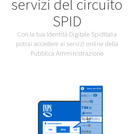
servizi del circuito
SPID
Con la tua Identità Digitale SpidItalia
potrai accedere ai servizi online della
Pubblica Amministrazione