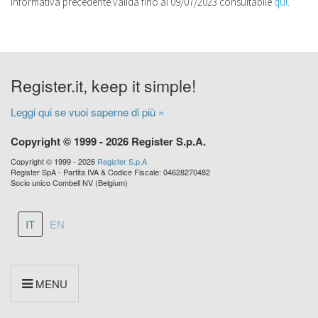
Informativa precedente valida fino al 09/07/2023 consultabile
qui
.
Register.it, keep it simple!
Leggi qui se vuoi saperne di più »
Copyright © 1999 - 2026 Register S.p.A.
Copyright © 1999 - 2026
Register S.p.A
Register SpA - Partita IVA & Codice Fiscale: 04628270482
Socio unico Combell NV (Belgium)
IT
EN
MENU