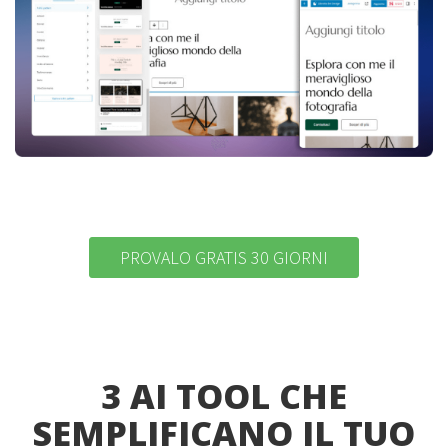
PROVALO GRATIS 30 GIORNI
3 AI TOOL CHE
SEMPLIFICANO IL TUO