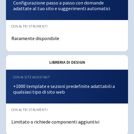
Configurazione passo a passo con domande
adattate al tuo sito e suggerimenti automatici
Raramente disponibile
LIBRERIA DI DESIGN
+1000 template e sezioni predefinite adattabili a
qualsiasi tipo di sito web
Limitato o richiede componenti aggiuntivi