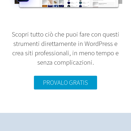
Scopri tutto ciò che puoi fare con questi
strumenti direttamente in WordPress e
crea siti professionali, in meno tempo e
senza complicazioni.
PROVALO GRATIS