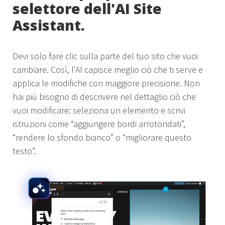
selettore dell'AI Site
Assistant.
Devi solo fare clic sulla parte del tuo sito che vuoi
cambiare. Così, l'AI capisce meglio ciò che ti serve e
applica le modifiche con maggiore precisione. Non
hai più bisogno di descrivere nel dettaglio ciò che
vuoi modificare: seleziona un elemento e scrivi
istruzioni come “aggiungere bordi arrotondati”,
“rendere lo sfondo bianco” o “migliorare questo
testo”.