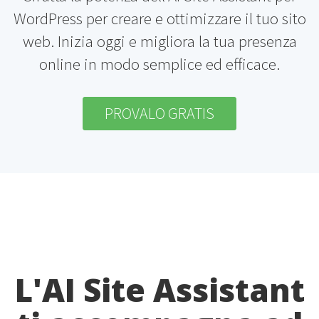
WordPress per creare e ottimizzare il tuo sito
web. Inizia oggi e migliora la tua presenza
online in modo semplice ed efficace.
PROVALO GRATIS
L'AI Site Assistant