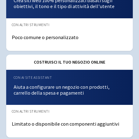
Crea siti web 100% personalizzati basati sugli
obiettivi, il tono e il tipo di attività dell'utente
Poco comune o personalizzato
COSTRUISCI IL TUO NEGOZIO ONLINE
Aiuta a configurare un negozio con prodotti,
carrello della spesa e pagamenti
Limitato o disponibile con componenti aggiuntivi