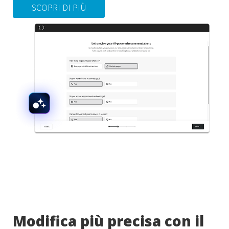
SCOPRI DI PIÙ
Modifica più precisa con il