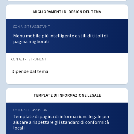
MIGLIORAMENTI DI DESIGN DEL TEMA
Menu mobile più intelligente e stili di titoli di
pagina migliorati
Dipende dal tema
TEMPLATE DI INFORMAZIONE LEGALE
Template di pagina di informazione legale per
aiutare a rispettare gli standard di conformità
locali