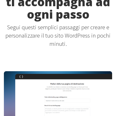
ti accompagna ad
ogni passo
Segui questi semplici passaggi per creare e
personalizzare il tuo sito WordPress in pochi
minuti.