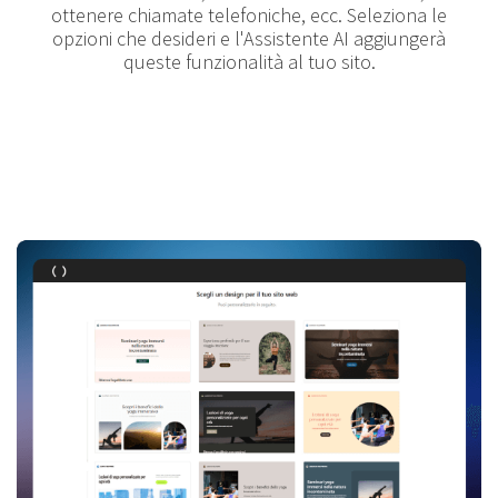
ottenere chiamate telefoniche, ecc. Seleziona le
opzioni che desideri e l'Assistente AI aggiungerà
queste funzionalità al tuo sito.