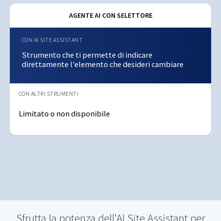
AGENTE AI CON SELETTORE
Strumento che ti permette di indicare
direttamente l'elemento che desideri cambiare
Limitato o non disponibile
Sfrutta la potenza dell'AI Site Assistant per