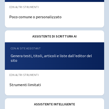
Poco comune o personalizzato
ASSISTENTE DI SCRITTURA AI
Genera testi, titoli, articoli e liste dall'editor del
sito
Strumenti limitati
ASSISTENTE INTELLIGENTE