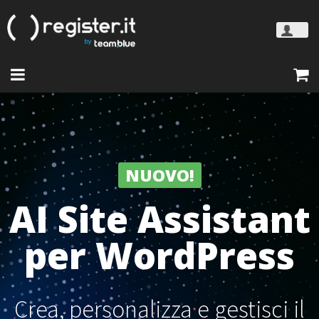
NUOVO!
AI Site Assistant
per WordPress
Crea, personalizza e gestisci il