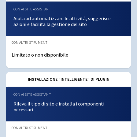
Aiuta ad automatizzare le attività, suggerisce
azioni e facilita la gestione del sito
Limitato o non disponibile
INSTALLAZIONE "INTELLIGENTE" DI PLUGIN
Rileva il tipo di sito e installa i componenti
necessari