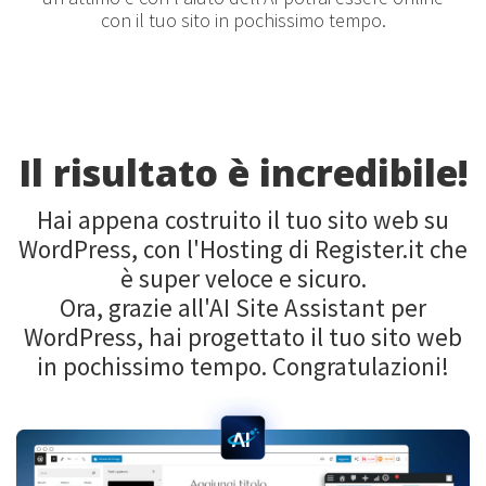
con il tuo sito in pochissimo tempo.
Il risultato è incredibile!
Hai appena costruito il tuo sito web su
WordPress, con l'Hosting di Register.it che
è super veloce e sicuro.
Ora, grazie all'AI Site Assistant per
WordPress, hai progettato il tuo sito web
in pochissimo tempo. Congratulazioni!