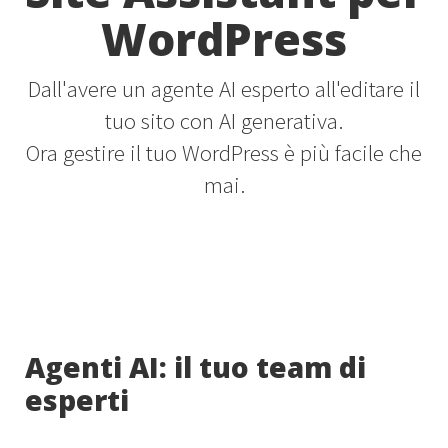
WordPress
Dall'avere un agente AI esperto all'editare il
tuo sito con AI generativa.
Ora gestire il tuo WordPress è più facile che
mai.
Agenti AI: il tuo team di
esperti