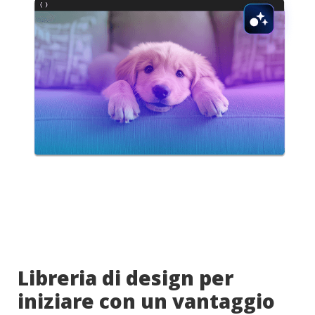
Libreria di design per
iniziare con un vantaggio