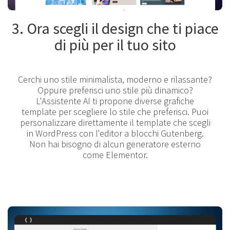
3. Ora scegli il design che ti piace
di più per il tuo sito
Cerchi uno stile minimalista, moderno e rilassante?
Oppure preferisci uno stile più dinamico?
L'Assistente AI ti propone diverse grafiche
template per scegliere lo stile che preferisci. Puoi
personalizzare direttamente il template che scegli
in WordPress con l'editor a blocchi Gutenberg.
Non hai bisogno di alcun generatore esterno
come Elementor.