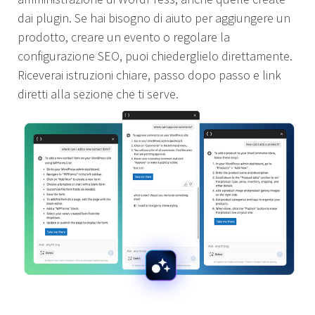
dai plugin. Se hai bisogno di aiuto per aggiungere un
prodotto, creare un evento o regolare la
configurazione SEO, puoi chiederglielo direttamente.
Riceverai istruzioni chiare, passo dopo passo e link
diretti alla sezione che ti serve.