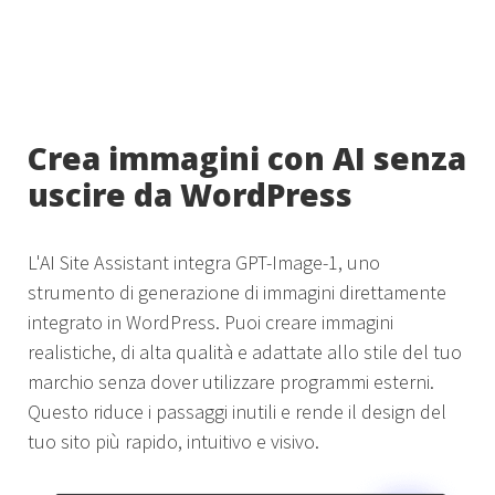
Crea immagini con AI senza
uscire da WordPress
L'AI Site Assistant integra GPT-Image-1, uno
strumento di generazione di immagini direttamente
integrato in WordPress. Puoi creare immagini
realistiche, di alta qualità e adattate allo stile del tuo
marchio senza dover utilizzare programmi esterni.
Questo riduce i passaggi inutili e rende il design del
tuo sito più rapido, intuitivo e visivo.