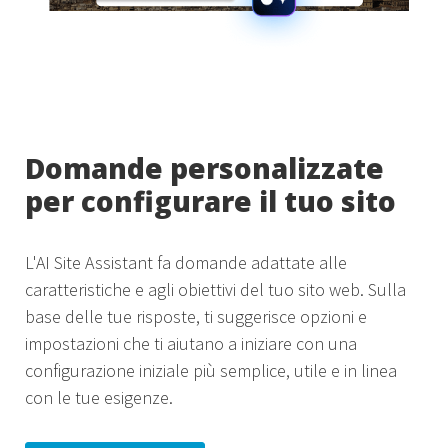
Domande personalizzate
per configurare il tuo sito
L'AI Site Assistant fa domande adattate alle
caratteristiche e agli obiettivi del tuo sito web. Sulla
base delle tue risposte, ti suggerisce opzioni e
impostazioni che ti aiutano a iniziare con una
configurazione iniziale più semplice, utile e in linea
con le tue esigenze.