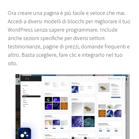
Ora creare una pagina è più facile e veloce che mai.
Accedi a diversi modelli di blocchi per migliorare il tuo
WordPress senza sapere programmare. Include
anche sezioni specifiche per diversi settori:
testimonianze, pagine di prezzi, domande frequenti e
altro. Basta scegliere, fare clic e integrarlo nel tuo
sito.