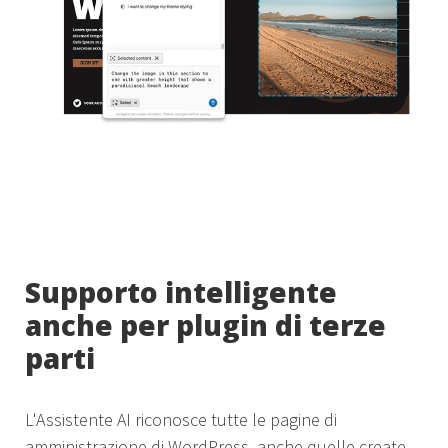
Supporto intelligente
anche per plugin di terze
parti
L'Assistente AI riconosce tutte le pagine di
amministrazione di WordPress, anche quelle create