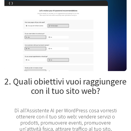
2. Quali obiettivi vuoi raggiungere
con il tuo sito web?
Dì all'Assistente AI per WordPress cosa vorresti
ottenere con il tuo sito web: vendere servizi o
prodotti, promuovere eventi, promuovere
un'attività fisica, attirare traffico al tuo sito,