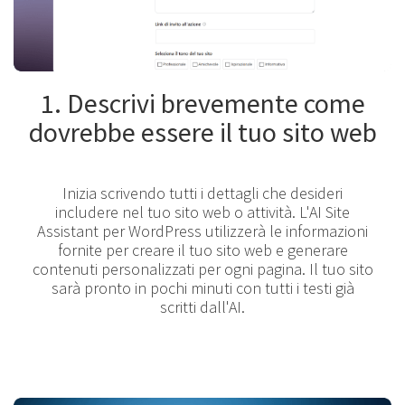
1. Descrivi brevemente come
dovrebbe essere il tuo sito web
Inizia scrivendo tutti i dettagli che desideri
includere nel tuo sito web o attività. L'AI Site
Assistant per WordPress utilizzerà le informazioni
fornite per creare il tuo sito web e generare
contenuti personalizzati per ogni pagina. Il tuo sito
sarà pronto in pochi minuti con tutti i testi già
scritti dall'AI.