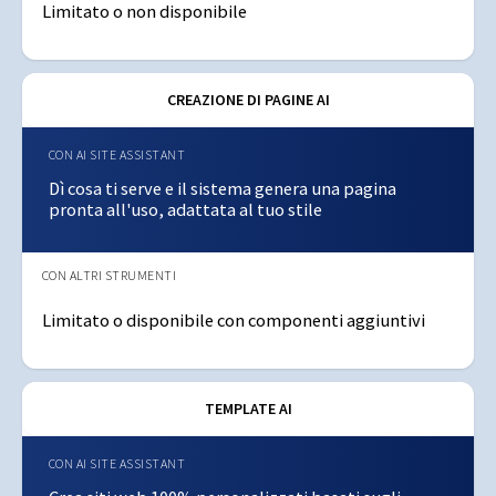
Limitato o non disponibile
CREAZIONE DI PAGINE AI
Dì cosa ti serve e il sistema genera una pagina
pronta all'uso, adattata al tuo stile
Limitato o disponibile con componenti aggiuntivi
TEMPLATE AI