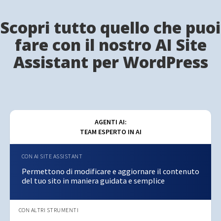
Scopri tutto quello che puoi
fare con il nostro AI Site
Assistant per WordPress
AGENTI AI:
TEAM ESPERTO IN AI
Permettono di modificare e aggiornare il contenuto
del tuo sito in maniera guidata e semplice