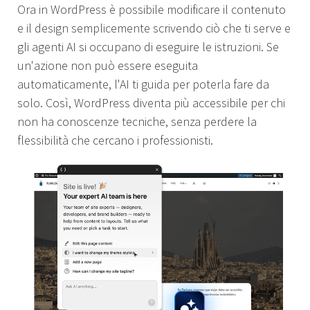
Ora in WordPress è possibile modificare il contenuto
e il design semplicemente scrivendo ciò che ti serve e
gli agenti AI si occupano di eseguire le istruzioni. Se
un'azione non può essere eseguita
automaticamente, l'AI ti guida per poterla fare da
solo. Così, WordPress diventa più accessibile per chi
non ha conoscenze tecniche, senza perdere la
flessibilità che cercano i professionisti.