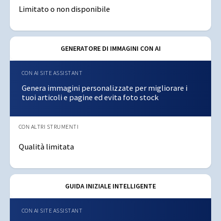
Limitato o non disponibile
GENERATORE DI IMMAGINI CON AI
Genera immagini personalizzate per migliorare i
tuoi articoli e pagine ed evita foto stock
Qualità limitata
GUIDA INIZIALE INTELLIGENTE