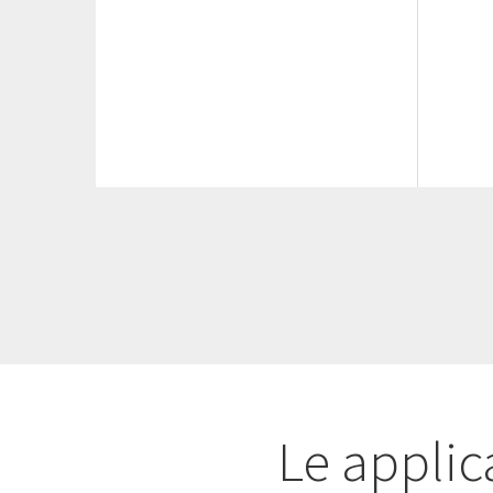
Le applica