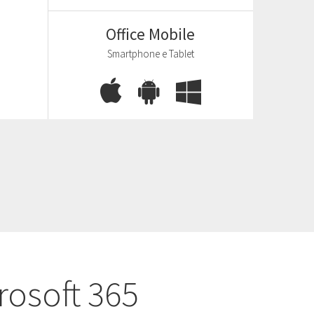
Office Mobile
Smartphone e Tablet
crosoft 365