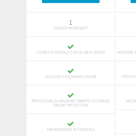
1
LICENZA MICROSOFT
CASSETTA POSTALE CON 50 GB DI SPAZIO
VERSIONE 
ACCESSO A EXCHANGE ONLINE
POSTA E
PROTEZIONE DA MALWARE TRAMITE EXCHANGE
ARCHI
ONLINE PROTECTION
ARCHIVIAZIONE AUTOMATICA