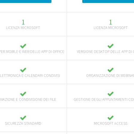
1
1
LICENZA MICROSOFT
LICENZA MICROSOFT
PER MOBILE E WEB DELLE APP DI OFFICE
VERSIONE DESKTOP DELLE APP DI 
LETTRONICA E CALENDARI CONDIVISI
ORGANIZZAZIONE DI WEBINA
VIAZIONE E CONDIVISIONE DEI FILE
GESTIONE DEGLI APPUNTAMENTI COI
SICUREZZA STANDARD
MICROSOFT ACCESS