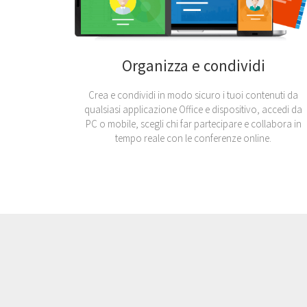
Organizza e condividi
Crea e condividi in modo sicuro i tuoi contenuti da
qualsiasi applicazione Office e dispositivo, accedi da
PC o mobile, scegli chi far partecipare e collabora in
tempo reale con le conferenze online.