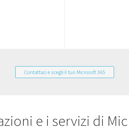
Contattaci e scegli il tuo Microsoft 365
zioni e i servizi di Mi