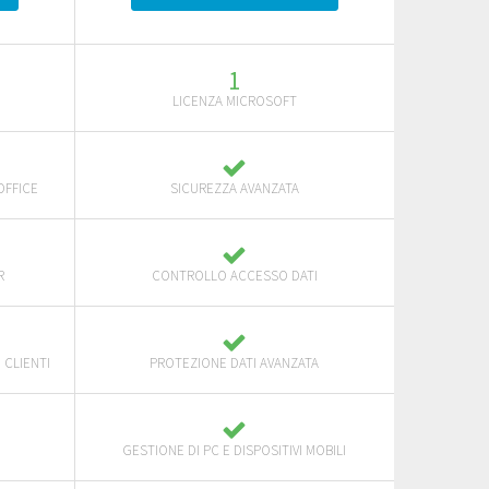
1
LICENZA MICROSOFT
OFFICE
SICUREZZA AVANZATA
R
CONTROLLO ACCESSO DATI
 CLIENTI
PROTEZIONE DATI AVANZATA
GESTIONE DI PC E DISPOSITIVI MOBILI