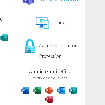
ce
Intune
Azure Information
Protection
Applicazioni Office
versione Web e Desktop