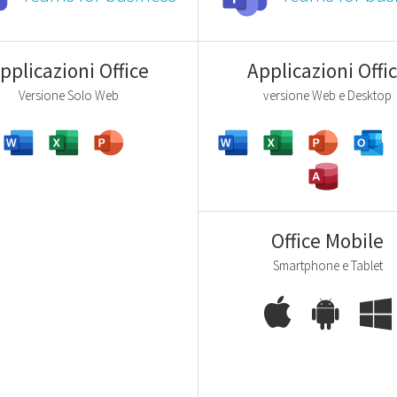
pplicazioni Office
Applicazioni Offi
Versione Solo Web
versione Web e Desktop
Office Mobile
Smartphone e Tablet